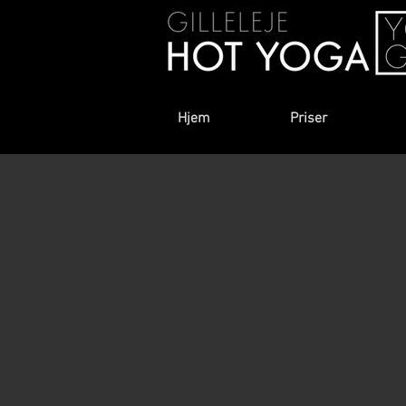
Hjem
Priser