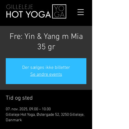
Fre: Yin & Yang m Mia
35 gr
Der sælges ikke billetter
Se andre events
Tid og sted
07. nov. 2025, 09.00 – 10.00
Gilleleje Hot Yoga, Østergade 52, 3250 Gilleleje,
Danmark