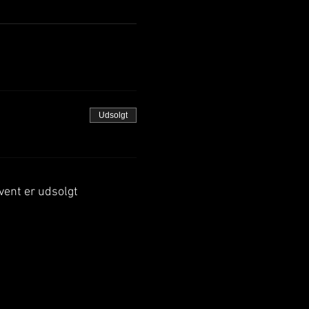
Udsolgt
vent er udsolgt