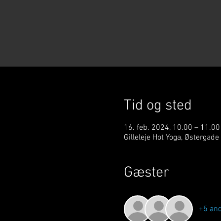
Tid og sted
16. feb. 2024, 10.00 – 11.00
Gilleleje Hot Yoga, Østergade
Gæster
+5 an