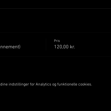
Pris
onnement)
120,00 kr.
ine indstillinger for Analytics og funktionelle cookies.