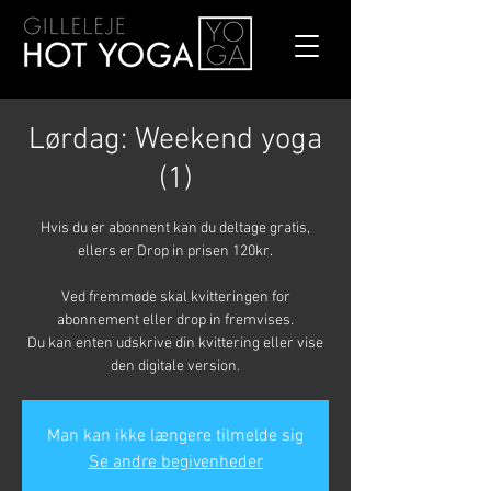
Lørdag: Weekend yoga
(1)
Hvis du er abonnent kan du deltage gratis,
ellers er Drop in prisen 120kr.
Ved fremmøde skal kvitteringen for
abonnement eller drop in fremvises.
Du kan enten udskrive din kvittering eller vise
den digitale version.
Man kan ikke længere tilmelde sig
Se andre begivenheder