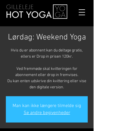
Lørdag: Weekend Yoga
Hvis du er abonnent kan du deltage gratis,
ellers er Drop in prisen 120kr.
Ved fremmøde skal kvitteringen for
abonnement eller drop in fremvises.
Du kan enten udskrive din kvittering eller vise
den digitale version.
Man kan ikke længere tilmelde sig
Se andre begivenheder