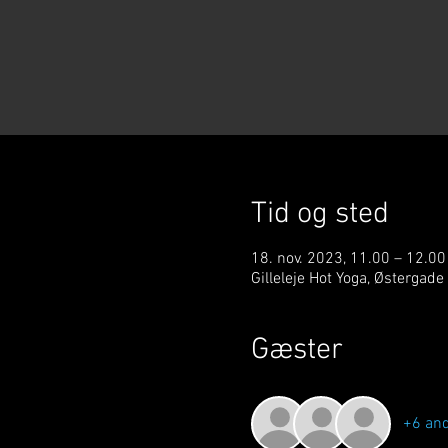
Tid og sted
18. nov. 2023, 11.00 – 12.00
Gilleleje Hot Yoga, Østergade
Gæster
+6 an