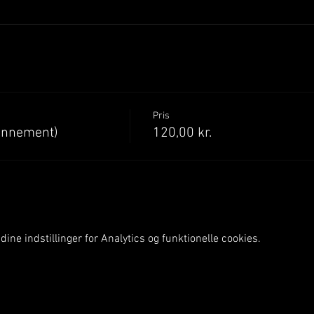
Pris
onnement)
120,00 kr.
ine indstillinger for Analytics og funktionelle cookies.