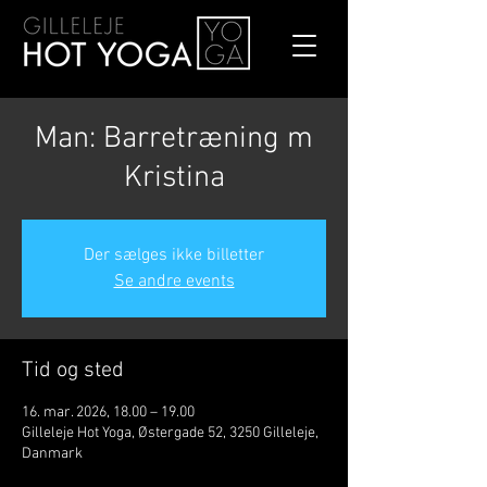
Man: Barretræning m
Kristina
Der sælges ikke billetter
Se andre events
Tid og sted
16. mar. 2026, 18.00 – 19.00
Gilleleje Hot Yoga, Østergade 52, 3250 Gilleleje,
Danmark