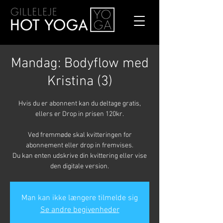
Mandag: Bodyflow med
Kristina (3)
Hvis du er abonnent kan du deltage gratis,
ellers er Drop in prisen 120kr.
Ved fremmøde skal kvitteringen for
abonnement eller drop in fremvises.
Du kan enten udskrive din kvittering eller vise
den digitale version.
Man kan ikke længere tilmelde sig
Se andre begivenheder