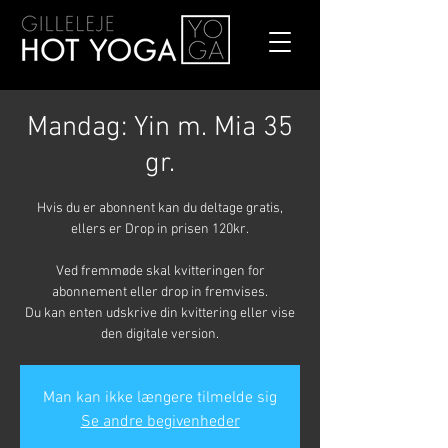
Mandag: Yin m. Mia 35
gr.
Hvis du er abonnent kan du deltage gratis,
ellers er Drop in prisen 120kr.
Ved fremmøde skal kvitteringen for
abonnement eller drop in fremvises.
Du kan enten udskrive din kvittering eller vise
den digitale version.
Man kan ikke længere tilmelde sig
Se andre begivenheder