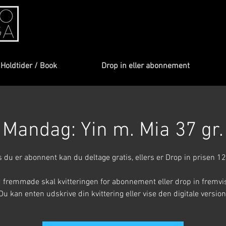
Holdtider / Book
Drop in eller abonnement
Mandag: Yin m. Mia 37 gr.
s du er abonnent kan du deltage gratis, ellers er Drop in prisen 12
 fremmøde skal kvitteringen for abonnement eller drop in fremvi
Du kan enten udskrive din kvittering eller vise den digitale version