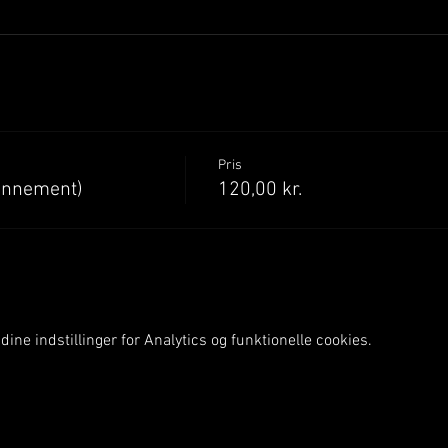
Pris
onnement)
120,00 kr.
ine indstillinger for Analytics og funktionelle cookies.