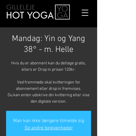
Mandag: Yin og Yang
38° - m. Helle
Hvis du er abonnent kan du deltage gratis,
ellers er Drop in prisen 120kr.
Ved fremmøde skal kvitteringen for
abonnement eller drop in fremvises.
Du kan enten udskrive din kvittering eller vise
den digitale version.
Man kan ikke længere tilmelde sig
Se andre begivenheder