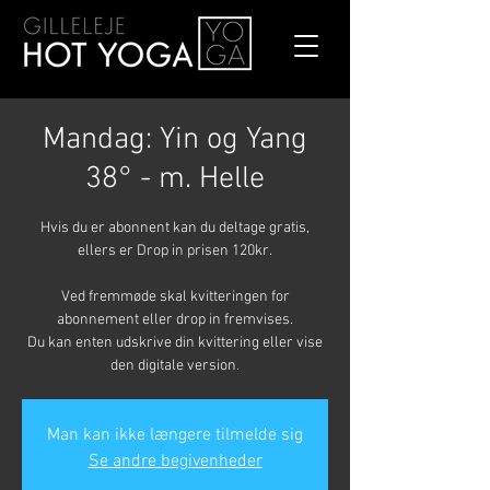
Mandag: Yin og Yang
38° - m. Helle
Hvis du er abonnent kan du deltage gratis,
ellers er Drop in prisen 120kr.
Ved fremmøde skal kvitteringen for
abonnement eller drop in fremvises.
Du kan enten udskrive din kvittering eller vise
den digitale version.
Man kan ikke længere tilmelde sig
Se andre begivenheder