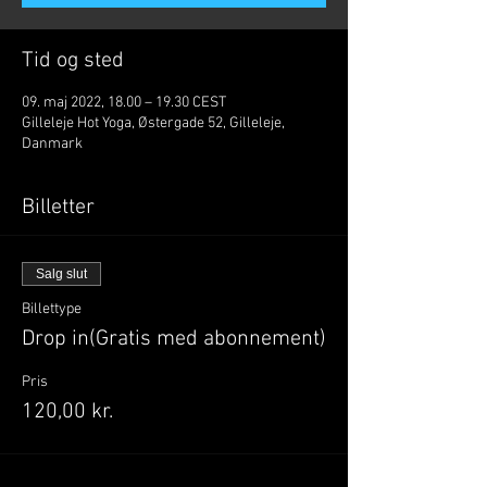
Tid og sted
09. maj 2022, 18.00 – 19.30 CEST
Gilleleje Hot Yoga, Østergade 52, Gilleleje,
Danmark
Billetter
Salg slut
Billettype
Drop in(Gratis med abonnement)
Pris
120,00 kr.