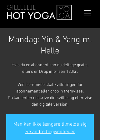
Mandag: Yin & Yang m.
Helle
Hvis du er abonnent kan du deltage gratis,
ellers er Drop in prisen 120kr.
Ved fremmøde skal kvitteringen for
abonnement eller drop in fremvises.
Du kan enten udskrive din kvittering eller vise
den digitale version.
Man kan ikke længere tilmelde sig
Se andre begivenheder