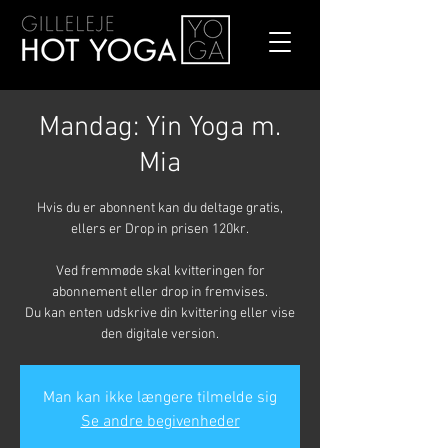
Mandag: Yin Yoga m.
Mia
Hvis du er abonnent kan du deltage gratis,
ellers er Drop in prisen 120kr.
Ved fremmøde skal kvitteringen for
abonnement eller drop in fremvises.
Du kan enten udskrive din kvittering eller vise
den digitale version.
Man kan ikke længere tilmelde sig
Se andre begivenheder