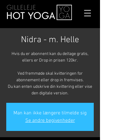
Nidra - m. Helle
Hvis du er abonnent kan du deltage gratis,
ellers er Drop in prisen 120kr.
Ved fremmøde skal kvitteringen for
abonnement eller drop in fremvises.
Du kan enten udskrive din kvittering eller vise
den digitale version.
Man kan ikke længere tilmelde sig
Se andre begivenheder