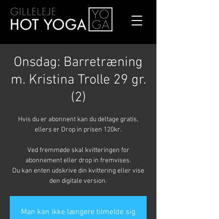
Onsdag: Barretræning
m. Kristina Trolle 29 gr.
(2)
Hvis du er abonnent kan du deltage gratis,
ellers er Drop in prisen 120kr.
Ved fremmøde skal kvitteringen for
abonnement eller drop in fremvises.
Du kan enten udskrive din kvittering eller vise
den digitale version.
Man kan ikke længere tilmelde sig