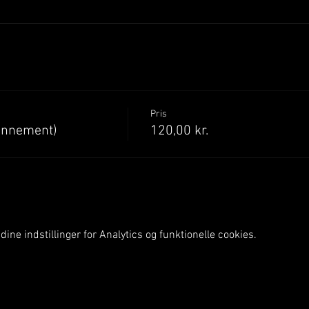
Pris
onnement)
120,00 kr.
ine indstillinger for Analytics og funktionelle cookies.