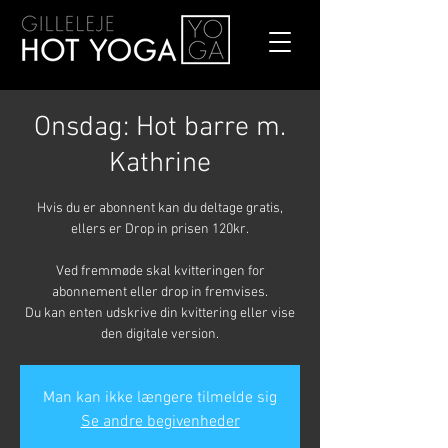
Onsdag: Hot barre m.
Kathrine
Hvis du er abonnent kan du deltage gratis,
ellers er Drop in prisen 120kr.
Ved fremmøde skal kvitteringen for
abonnement eller drop in fremvises.
Du kan enten udskrive din kvittering eller vise
den digitale version.
Man kan ikke længere tilmelde sig
Se andre begivenheder