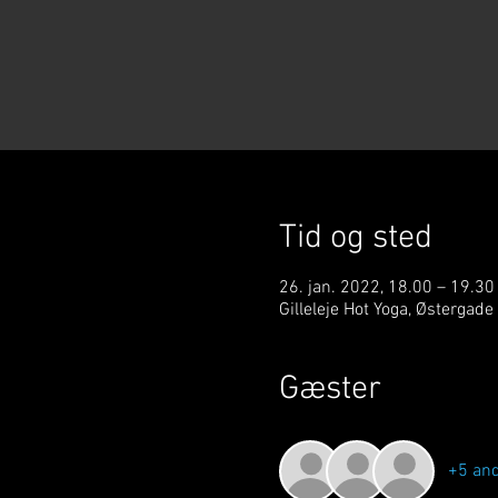
Tid og sted
26. jan. 2022, 18.00 – 19.30
Gilleleje Hot Yoga, Østergade
Gæster
+5 an