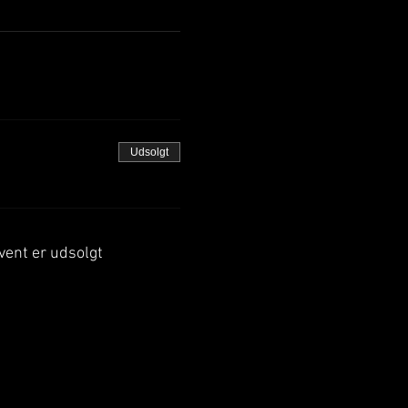
Udsolgt
vent er udsolgt