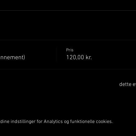
Pris
onnement)
120,00 kr.
dette e
ine indstillinger for Analytics og funktionelle cookies.