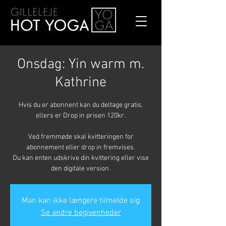
Onsdag: Yin warm m.
Kathrine
Hvis du er abonnent kan du deltage gratis,
ellers er Drop in prisen 120kr.
Ved fremmøde skal kvitteringen for
abonnement eller drop in fremvises.
Du kan enten udskrive din kvittering eller vise
den digitale version.
Man kan ikke længere tilmelde sig
Se andre begivenheder