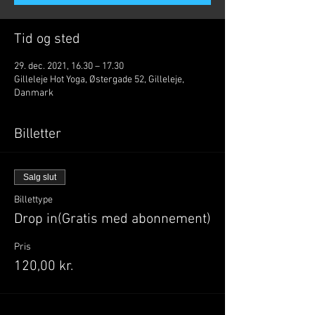
Tid og sted
29. dec. 2021, 16.30 – 17.30
Gilleleje Hot Yoga, Østergade 52, Gilleleje,
Danmark
Billetter
Salg slut
Billettype
Drop in(Gratis med abonnement)
Pris
120,00 kr.