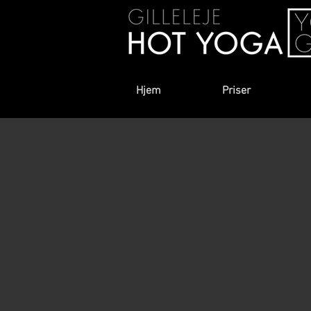
Hjem
Priser