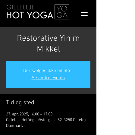
Restorative Yin m
Mikkel
Der sælges ikke billetter
Se andre events
Tid og sted
27. apr. 2025, 16.00 – 17.00
Gilleleje Hot Yoga, Østergade 52, 3250 Gilleleje,
Danmark