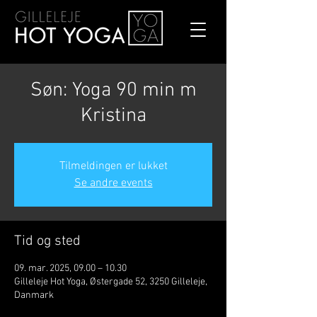
Søn: Yoga 90 min m
Kristina
Tilmeldingen er lukket
Se andre events
Tid og sted
09. mar. 2025, 09.00 – 10.30
Gilleleje Hot Yoga, Østergade 52, 3250 Gilleleje,
Danmark