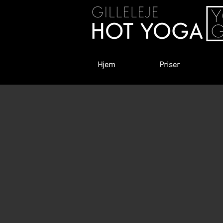
Hjem
Priser