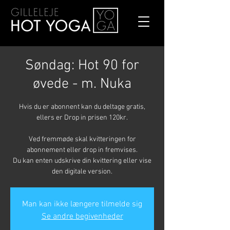
Søndag: Hot 90 for
øvede - m. Nuka
Hvis du er abonnent kan du deltage gratis,
ellers er Drop in prisen 120kr.
Ved fremmøde skal kvitteringen for
abonnement eller drop in fremvises.
Du kan enten udskrive din kvittering eller vise
den digitale version.
Man kan ikke længere tilmelde sig
Se andre begivenheder