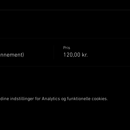
Pris
onnement)
120,00 kr.
ine indstillinger for Analytics og funktionelle cookies.