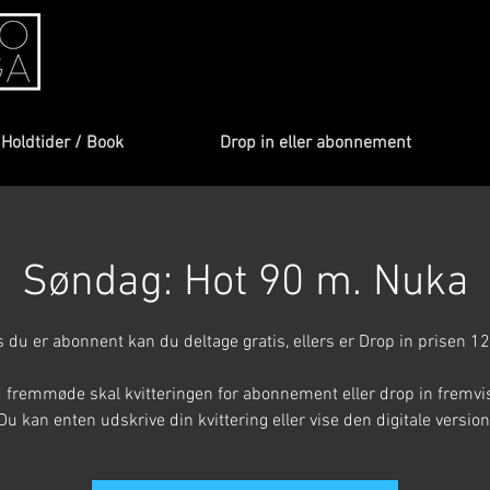
Holdtider / Book
Drop in eller abonnement
Søndag: Hot 90 m. Nuka
s du er abonnent kan du deltage gratis, ellers er Drop in prisen 12
 fremmøde skal kvitteringen for abonnement eller drop in fremvi
Du kan enten udskrive din kvittering eller vise den digitale version