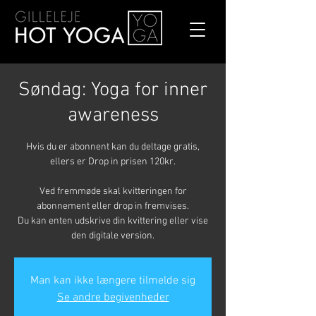
Søndag: Yoga for inner
awareness
Hvis du er abonnent kan du deltage gratis,
ellers er Drop in prisen 120kr.
Ved fremmøde skal kvitteringen for
abonnement eller drop in fremvises.
Du kan enten udskrive din kvittering eller vise
den digitale version.
Man kan ikke længere tilmelde sig
Se andre begivenheder