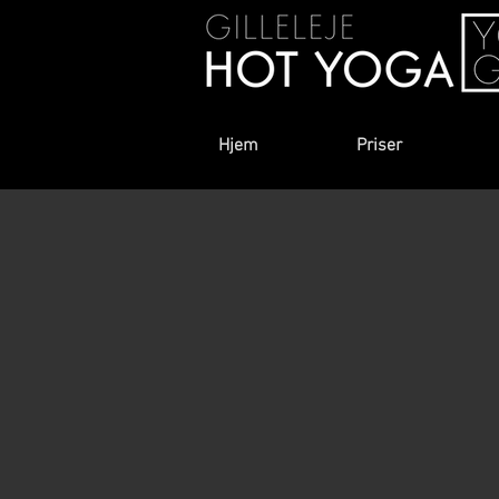
Hjem
Priser