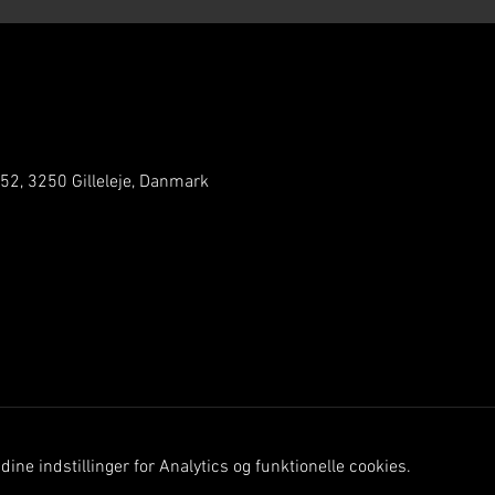
 52, 3250 Gilleleje, Danmark
ine indstillinger for Analytics og funktionelle cookies.