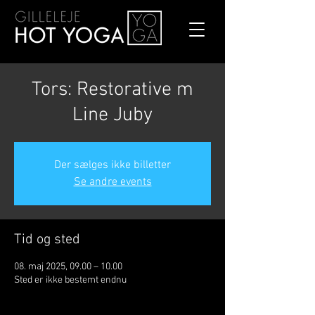
Tors: Restorative m
Line Juby
Der sælges ikke billetter
Se andre events
Tid og sted
08. maj 2025, 09.00 – 10.00
Sted er ikke bestemt endnu