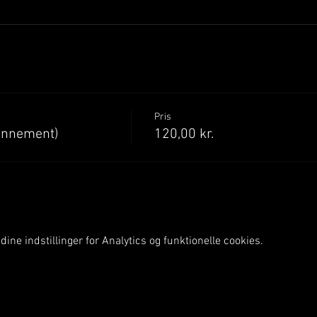
Pris
onnement)
120,00 kr.
ine indstillinger for Analytics og funktionelle cookies.