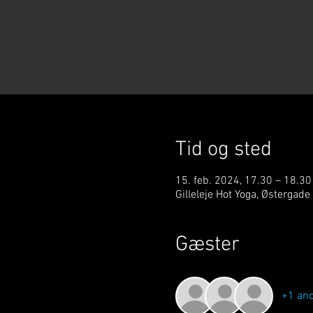
Tid og sted
15. feb. 2024, 17.30 – 18.30
Gilleleje Hot Yoga, Østergade
Gæster
+1 an