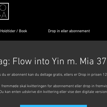
Holdtider / Book
Drop in eller abonnement
g: Flow into Yin m. Mia 37 
s du er abonnent kan du deltage gratis, ellers er Drop in prisen 12
 fremmøde skal kvitteringen for abonnement eller drop in fremvi
Du kan enten udskrive din kvittering eller vise den digitale version