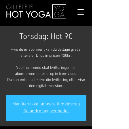
Torsdag: Hot 90
Hvis du er abonnent kan du deltage gratis,
ellers er Drop in prisen 120kr.
Ved fremmøde skal kvitteringen for
abonnement eller drop in fremvises.
Du kan enten udskrive din kvittering eller vise
den digitale version.
Man kan ikke længere tilmelde sig
Se andre begivenheder