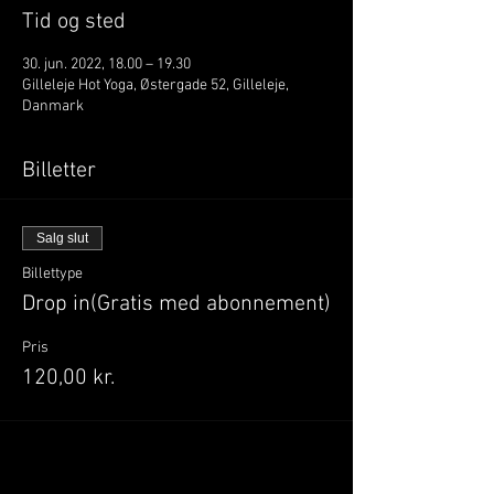
Tid og sted
30. jun. 2022, 18.00 – 19.30
Gilleleje Hot Yoga, Østergade 52, Gilleleje,
Danmark
Billetter
Salg slut
Billettype
Drop in(Gratis med abonnement)
Pris
120,00 kr.