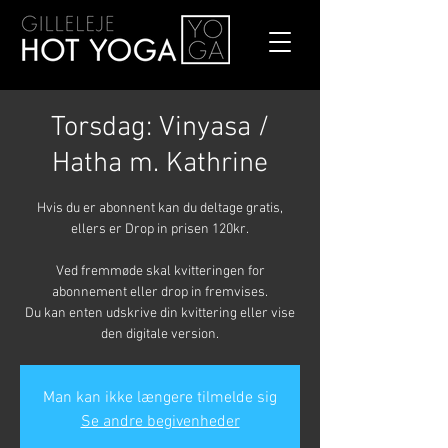
Torsdag: Vinyasa /
Hatha m. Kathrine
Hvis du er abonnent kan du deltage gratis,
ellers er Drop in prisen 120kr.
Ved fremmøde skal kvitteringen for
abonnement eller drop in fremvises.
Du kan enten udskrive din kvittering eller vise
den digitale version.
Man kan ikke længere tilmelde sig
Se andre begivenheder