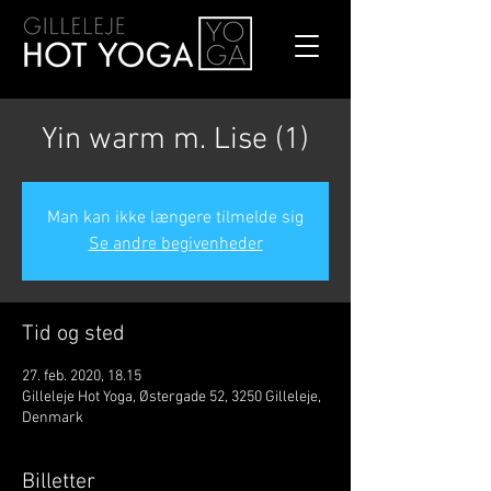
Yin warm m. Lise (1)
Man kan ikke længere tilmelde sig
Se andre begivenheder
Tid og sted
27. feb. 2020, 18.15
Gilleleje Hot Yoga, Østergade 52, 3250 Gilleleje,
Denmark
Billetter